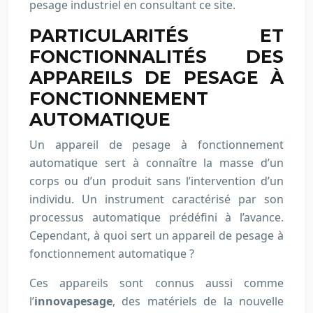
pesage industriel en consultant ce site.
PARTICULARITÉS ET
FONCTIONNALITÉS DES
APPAREILS DE PESAGE À
FONCTIONNEMENT
AUTOMATIQUE
Un appareil de pesage à fonctionnement
automatique sert à connaître la masse d’un
corps ou d’un produit sans l’intervention d’un
individu. Un instrument caractérisé par son
processus automatique prédéfini à l’avance.
Cependant, à quoi sert un appareil de pesage à
fonctionnement automatique ?
Ces appareils sont connus aussi comme
l’
innovapesage
, des matériels de la nouvelle