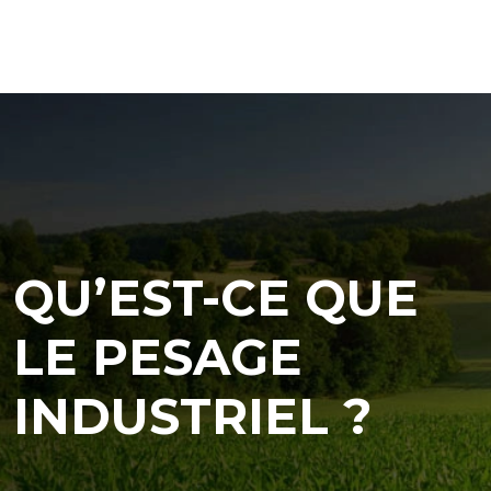
QU’EST-CE QUE
LE PESAGE
INDUSTRIEL ?