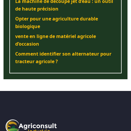
La machine de découpe jet d’eau : un outil
de haute précision
Opter pour une agriculture durable
biologique
vente en ligne de matériel agricole
d’occasion
Comment identifier son alternateur pour
tracteur agricole ?