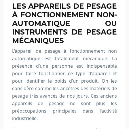
LES APPAREILS DE PESAGE
À FONCTIONNEMENT NON-
AUTOMATIQUE OU
INSTRUMENTS DE PESAGE
MÉCANIQUES
L’appareil de pesage à fonctionnement non
automatique est totalement mécanique. La
présence d’une personne est indispensable
pour faire fonctionner ce type d’appareil et
pour identifier le poids d’un produit. On les
considère comme les ancêtres des matériels de
pesage très avancés de nos jours. Ces anciens
appareils de pesage ne sont plus les
préoccupations principales dans l’activité
industrielle.