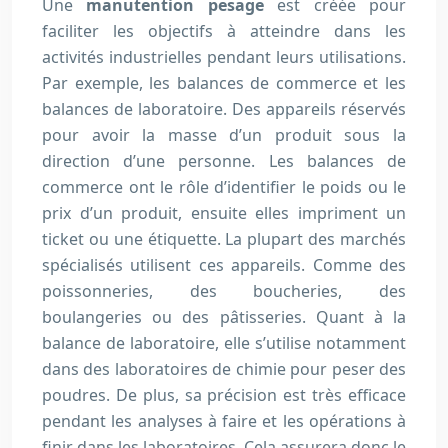
Une
manutention pesage
est créée pour
faciliter les objectifs à atteindre dans les
activités industrielles pendant leurs utilisations.
Par exemple, les balances de commerce et les
balances de laboratoire. Des appareils réservés
pour avoir la masse d’un produit sous la
direction d’une personne. Les balances de
commerce ont le rôle d’identifier le poids ou le
prix d’un produit, ensuite elles impriment un
ticket ou une étiquette. La plupart des marchés
spécialisés utilisent ces appareils. Comme des
poissonneries, des boucheries, des
boulangeries ou des pâtisseries. Quant à la
balance de laboratoire, elle s’utilise notamment
dans des laboratoires de chimie pour peser des
poudres. De plus, sa précision est très efficace
pendant les analyses à faire et les opérations à
finir dans les laboratoires. Cela assurera donc le