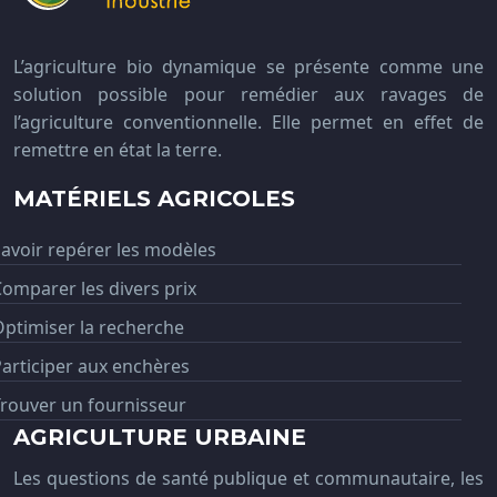
L’agriculture bio dynamique se présente comme une
solution possible pour remédier aux ravages de
l’agriculture conventionnelle. Elle permet en effet de
remettre en état la terre.
MATÉRIELS AGRICOLES
avoir repérer les modèles
omparer les divers prix
ptimiser la recherche
articiper aux enchères
rouver un fournisseur
AGRICULTURE URBAINE
Les questions de santé publique et communautaire, les