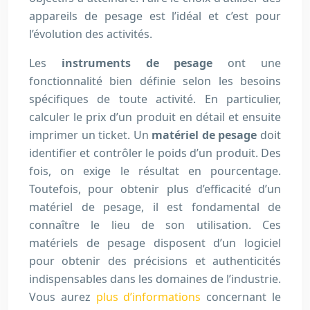
appareils de pesage est l’idéal et c’est pour
l’évolution des activités.
Les
instruments de pesage
ont une
fonctionnalité bien définie selon les besoins
spécifiques de toute activité. En particulier,
calculer le prix d’un produit en détail et ensuite
imprimer un ticket. Un
matériel de pesage
doit
identifier et contrôler le poids d’un produit. Des
fois, on exige le résultat en pourcentage.
Toutefois, pour obtenir plus d’efficacité d’un
matériel de pesage, il est fondamental de
connaître le lieu de son utilisation. Ces
matériels de pesage disposent d’un logiciel
pour obtenir des précisions et authenticités
indispensables dans les domaines de l’industrie.
Vous aurez
plus d’informations
concernant le