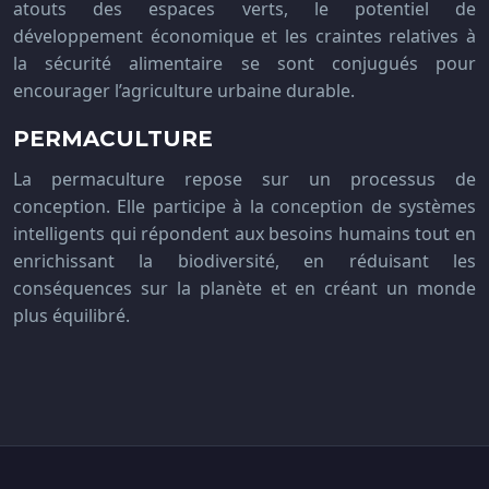
atouts des espaces verts, le potentiel de
développement économique et les craintes relatives à
la sécurité alimentaire se sont conjugués pour
encourager l’agriculture urbaine durable.
PERMACULTURE
La permaculture repose sur un processus de
conception. Elle participe à la conception de systèmes
intelligents qui répondent aux besoins humains tout en
enrichissant la biodiversité, en réduisant les
conséquences sur la planète et en créant un monde
plus équilibré.