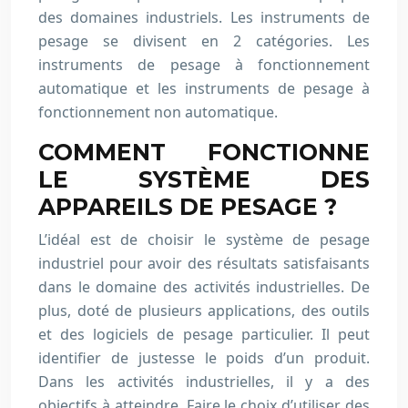
des domaines industriels. Les instruments de
pesage se divisent en 2 catégories. Les
instruments de pesage à fonctionnement
automatique et les instruments de pesage à
fonctionnement non automatique.
COMMENT FONCTIONNE
LE SYSTÈME DES
APPAREILS DE PESAGE ?
L’idéal est de choisir le système de pesage
industriel pour avoir des résultats satisfaisants
dans le domaine des activités industrielles. De
plus, doté de plusieurs applications, des outils
et des logiciels de pesage particulier. Il peut
identifier de justesse le poids d’un produit.
Dans les activités industrielles, il y a des
objectifs à atteindre. Faire le choix d’utiliser des