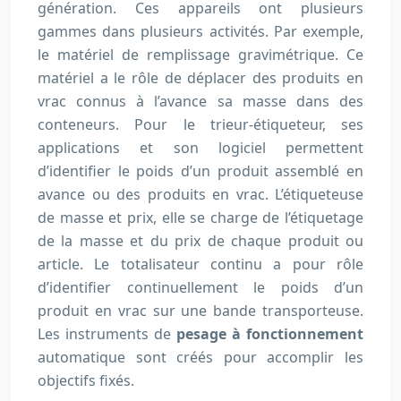
génération. Ces appareils ont plusieurs
gammes dans plusieurs activités. Par exemple,
le matériel de remplissage gravimétrique. Ce
matériel a le rôle de déplacer des produits en
vrac connus à l’avance sa masse dans des
conteneurs. Pour le trieur-étiqueteur, ses
applications et son logiciel permettent
d’identifier le poids d’un produit assemblé en
avance ou des produits en vrac. L’étiqueteuse
de masse et prix, elle se charge de l’étiquetage
de la masse et du prix de chaque produit ou
article. Le totalisateur continu a pour rôle
d’identifier continuellement le poids d’un
produit en vrac sur une bande transporteuse.
Les instruments de
pesage à fonctionnement
automatique sont créés pour accomplir les
objectifs fixés.