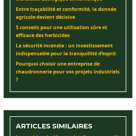
Entre traçabilité et conformité, la donnée
agricole devient décisive
5 conseils pour une utilisation sûre et
efficace des herbicides
La sécurité incendie : un investissement
indispensable pour la tranquillité d’esprit
Pourquoi choisir une entreprise de
chaudronnerie pour vos projets industriels
?
ARTICLES SIMILAIRES