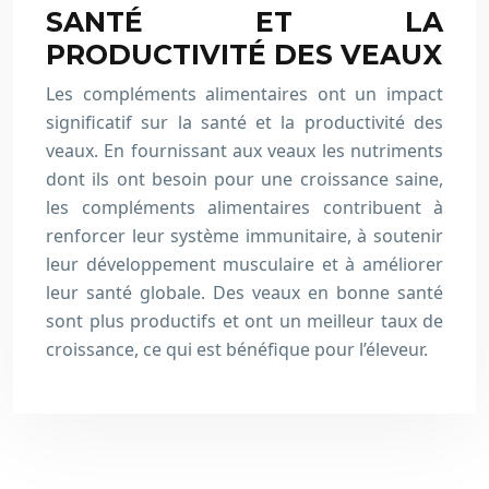
SANTÉ ET LA
PRODUCTIVITÉ DES VEAUX
Les compléments alimentaires ont un impact
significatif sur la santé et la productivité des
veaux. En fournissant aux veaux les nutriments
dont ils ont besoin pour une croissance saine,
les compléments alimentaires contribuent à
renforcer leur système immunitaire, à soutenir
leur développement musculaire et à améliorer
leur santé globale. Des veaux en bonne santé
sont plus productifs et ont un meilleur taux de
croissance, ce qui est bénéfique pour l’éleveur.