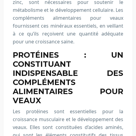
zinc, sont nécessaires pour soutenir le
métabolisme et le développement cellulaire. Les
compléments alimentaires pour veaux
fournissent ces minéraux essentiels, en veillant
à ce qu’ils reçoivent une quantité adéquate
pour une croissance saine.
PROTÉINES : UN
CONSTITUANT
INDISPENSABLE DES
COMPLÉMENTS
ALIMENTAIRES POUR
VEAUX
Les protéines sont essentielles pour la
croissance musculaire et le développement des
veaux. Elles sont constituées d’acides aminés,
qui sont les éléments constitutifs des tissus