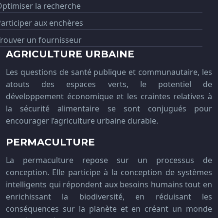
ptimiser la recherche
articiper aux enchères
rouver un fournisseur
AGRICULTURE URBAINE
Les questions de santé publique et communautaire, les
atouts des espaces verts, le potentiel de
développement économique et les craintes relatives à
la sécurité alimentaire se sont conjugués pour
encourager l’agriculture urbaine durable.
PERMACULTURE
La permaculture repose sur un processus de
conception. Elle participe à la conception de systèmes
intelligents qui répondent aux besoins humains tout en
enrichissant la biodiversité, en réduisant les
conséquences sur la planète et en créant un monde