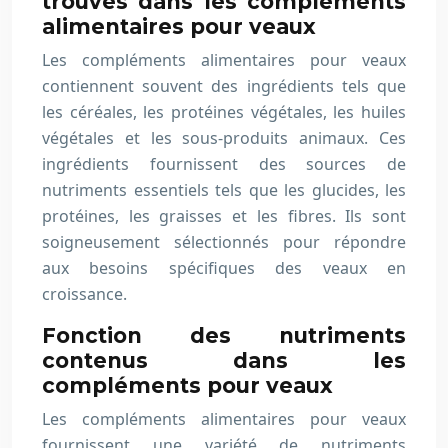
trouvés dans les compléments
alimentaires pour veaux
Les compléments alimentaires pour veaux
contiennent souvent des ingrédients tels que
les céréales, les protéines végétales, les huiles
végétales et les sous-produits animaux. Ces
ingrédients fournissent des sources de
nutriments essentiels tels que les glucides, les
protéines, les graisses et les fibres. Ils sont
soigneusement sélectionnés pour répondre
aux besoins spécifiques des veaux en
croissance.
Fonction des nutriments
contenus dans les
compléments pour veaux
Les compléments alimentaires pour veaux
fournissent une variété de nutriments