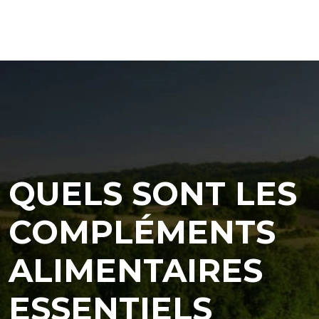
QUELS SONT LES
COMPLÉMENTS
ALIMENTAIRES
ESSENTIELS