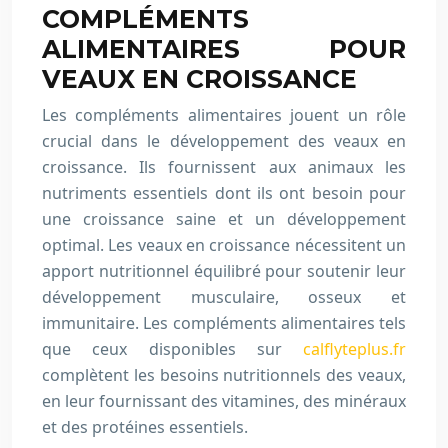
COMPLÉMENTS
ALIMENTAIRES POUR
VEAUX EN CROISSANCE
Les compléments alimentaires jouent un rôle
crucial dans le développement des veaux en
croissance. Ils fournissent aux animaux les
nutriments essentiels dont ils ont besoin pour
une croissance saine et un développement
optimal. Les veaux en croissance nécessitent un
apport nutritionnel équilibré pour soutenir leur
développement musculaire, osseux et
immunitaire. Les compléments alimentaires tels
que ceux disponibles sur
calflyteplus.fr
complètent les besoins nutritionnels des veaux,
en leur fournissant des vitamines, des minéraux
et des protéines essentiels.