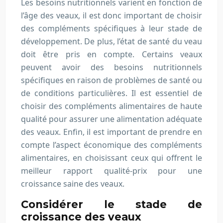
Les besoins nutritionnels varient en fonction de
l’âge des veaux, il est donc important de choisir
des compléments spécifiques à leur stade de
développement. De plus, l’état de santé du veau
doit être pris en compte. Certains veaux
peuvent avoir des besoins nutritionnels
spécifiques en raison de problèmes de santé ou
de conditions particulières. Il est essentiel de
choisir des compléments alimentaires de haute
qualité pour assurer une alimentation adéquate
des veaux. Enfin, il est important de prendre en
compte l’aspect économique des compléments
alimentaires, en choisissant ceux qui offrent le
meilleur rapport qualité-prix pour une
croissance saine des veaux.
Considérer le stade de
croissance des veaux