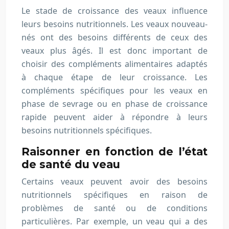
Le stade de croissance des veaux influence
leurs besoins nutritionnels. Les veaux nouveau-
nés ont des besoins différents de ceux des
veaux plus âgés. Il est donc important de
choisir des compléments alimentaires adaptés
à chaque étape de leur croissance. Les
compléments spécifiques pour les veaux en
phase de sevrage ou en phase de croissance
rapide peuvent aider à répondre à leurs
besoins nutritionnels spécifiques.
Raisonner en fonction de l’état
de santé du veau
Certains veaux peuvent avoir des besoins
nutritionnels spécifiques en raison de
problèmes de santé ou de conditions
particulières. Par exemple, un veau qui a des