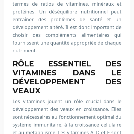
termes de ratios de vitamines, minéraux et
protéines. Un déséquilibre nutritionnel peut
entraîner des problèmes de santé et un
développement altéré. Il est donc important de
choisir des compléments alimentaires qui
fournissent une quantité appropriée de chaque
nutriment.
RÔLE ESSENTIEL DES
VITAMINES DANS LE
DÉVELOPPEMENT DES
VEAUX
Les vitamines jouent un rôle crucial dans le
développement des veaux en croissance. Elles
sont nécessaires au fonctionnement optimal du
système immunitaire, à la croissance cellulaire
et au métabolisme. Les vitamines A, D et E sont