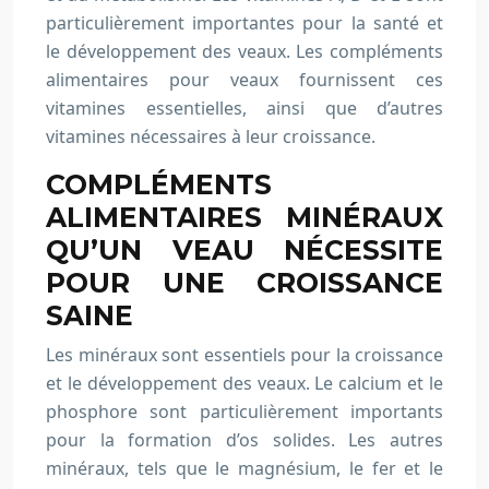
particulièrement importantes pour la santé et
le développement des veaux. Les compléments
alimentaires pour veaux fournissent ces
vitamines essentielles, ainsi que d’autres
vitamines nécessaires à leur croissance.
COMPLÉMENTS
ALIMENTAIRES MINÉRAUX
QU’UN VEAU NÉCESSITE
POUR UNE CROISSANCE
SAINE
Les minéraux sont essentiels pour la croissance
et le développement des veaux. Le calcium et le
phosphore sont particulièrement importants
pour la formation d’os solides. Les autres
minéraux, tels que le magnésium, le fer et le