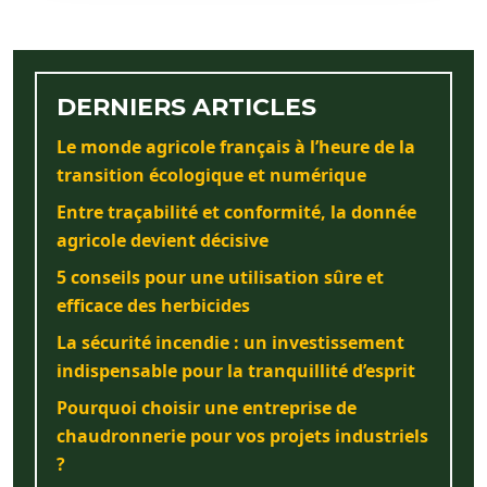
DERNIERS ARTICLES
Le monde agricole français à l’heure de la
transition écologique et numérique
Entre traçabilité et conformité, la donnée
agricole devient décisive
5 conseils pour une utilisation sûre et
efficace des herbicides
La sécurité incendie : un investissement
indispensable pour la tranquillité d’esprit
Pourquoi choisir une entreprise de
chaudronnerie pour vos projets industriels
?