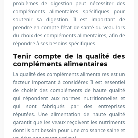
problèmes de digestion peut nécessiter des
compléments alimentaires spécifiques pour
soutenir sa digestion. Il est important de
prendre en compte l’état de santé du veau lors
du choix des compléments alimentaires, afin de
répondre à ses besoins spécifiques.
Tenir compte de la qualité des
compléments alimentaires
La qualité des compléments alimentaires est un
facteur important à considérer. Il est essentiel
de choisir des compléments de haute qualité
qui répondent aux normes nutritionnelles et
qui sont fabriqués par des entreprises
réputées. Une alimentation de haute qualité
garantit que les veaux reçoivent les nutriments
dont ils ont besoin pour une croissance saine et