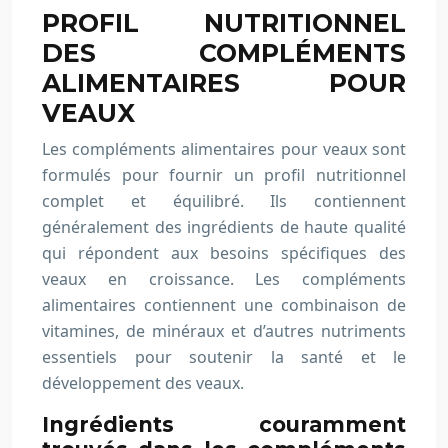
PROFIL NUTRITIONNEL
DES COMPLÉMENTS
ALIMENTAIRES POUR
VEAUX
Les compléments alimentaires pour veaux sont
formulés pour fournir un profil nutritionnel
complet et équilibré. Ils contiennent
généralement des ingrédients de haute qualité
qui répondent aux besoins spécifiques des
veaux en croissance. Les compléments
alimentaires contiennent une combinaison de
vitamines, de minéraux et d’autres nutriments
essentiels pour soutenir la santé et le
développement des veaux.
Ingrédients couramment