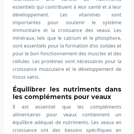
essentiels qui contribuent à leur santé et à leur
développement. Les vitamines sont
importantes pour soutenir le système
immunitaire et la croissance des veaux. Les
minéraux, tels que le calcium et le phosphore,
sont essentiels pour la formation d’os solides et
pour le bon fonctionnement des muscles et des
cellules. Les protéines sont nécessaires pour la
croissance musculaire et le développement de
tissus sains.
Équilibrer les nutriments dans
les compléments pour veaux
Il est essentiel que les compléments
alimentaires pour veaux contiennent un
équilibre adéquat de nutriments. Les veaux en
croissance ont des besoins spécifiques en