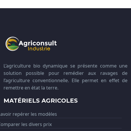
L’agriculture bio dynamique se présente comme une
solution possible pour remédier aux ravages de
l’agriculture conventionnelle. Elle permet en effet de
remettre en état la terre.
MATÉRIELS AGRICOLES
avoir repérer les modèles
omparer les divers prix