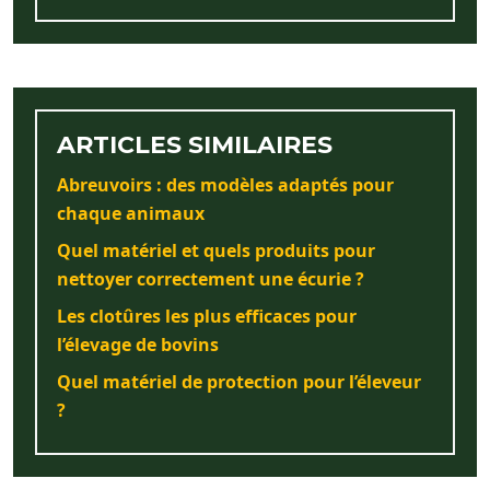
ARTICLES SIMILAIRES
Abreuvoirs : des modèles adaptés pour
chaque animaux
Quel matériel et quels produits pour
nettoyer correctement une écurie ?
Les clotûres les plus efficaces pour
l’élevage de bovins
Quel matériel de protection pour l’éleveur
?