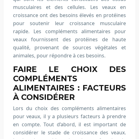
musculaires et des cellules. Les veaux en
croissance ont des besoins élevés en protéines
pour soutenir leur croissance musculaire
rapide. Les compléments alimentaires pour
veaux fournissent des protéines de haute
qualité, provenant de sources végétales et
animales, pour répondre à ces besoins.
FAIRE LE CHOIX DES
COMPLÉMENTS
ALIMENTAIRES : FACTEURS
À CONSIDÉRER
Lors du choix des compléments alimentaires
pour veaux, il y a plusieurs facteurs à prendre
en compte. Tout d’abord, il est important de
considérer le stade de croissance des veaux.