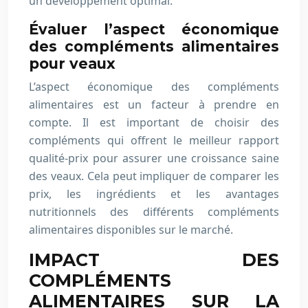
un développement optimal.
Évaluer l’aspect économique
des compléments alimentaires
pour veaux
L’aspect économique des compléments
alimentaires est un facteur à prendre en
compte. Il est important de choisir des
compléments qui offrent le meilleur rapport
qualité-prix pour assurer une croissance saine
des veaux. Cela peut impliquer de comparer les
prix, les ingrédients et les avantages
nutritionnels des différents compléments
alimentaires disponibles sur le marché.
IMPACT DES
COMPLÉMENTS
ALIMENTAIRES SUR LA