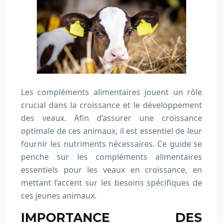
Les compléments alimentaires jouent un rôle
crucial dans la croissance et le développement
des veaux. Afin d’assurer une croissance
optimale de ces animaux, il est essentiel de leur
fournir les nutriments nécessaires. Ce guide se
penche sur les compléments alimentaires
essentiels pour les veaux en croissance, en
mettant l’accent sur les besoins spécifiques de
ces jeunes animaux.
IMPORTANCE DES