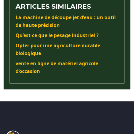
ARTICLES SIMILAIRES
La machine de découpe jet d’eau : un outil
de haute précision
Qu’est-ce que le pesage industriel ?
Opter pour une agriculture durable
biologique
vente en ligne de matériel agricole
d’occasion