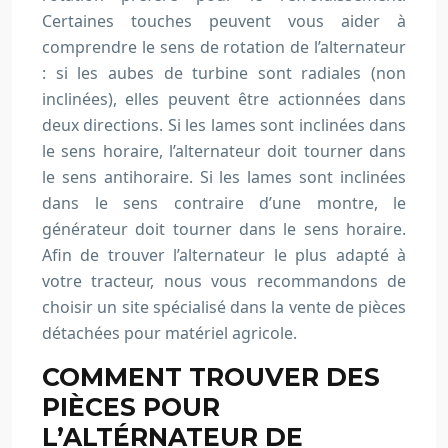
Certaines touches peuvent vous aider à
comprendre le sens de rotation de l’alternateur
: si les aubes de turbine sont radiales (non
inclinées), elles peuvent être actionnées dans
deux directions. Si les lames sont inclinées dans
le sens horaire, l’alternateur doit tourner dans
le sens antihoraire. Si les lames sont inclinées
dans le sens contraire d’une montre, le
générateur doit tourner dans le sens horaire.
Afin de trouver l’alternateur le plus adapté à
votre tracteur, nous vous recommandons de
choisir un site spécialisé dans la vente de pièces
détachées pour matériel agricole.
COMMENT TROUVER DES
PIÈCES POUR
L’ALTÉRNATEUR DE