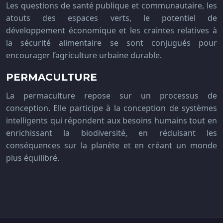
Les questions de santé publique et communautaire, les
atouts des espaces verts, le potentiel de
développement économique et les craintes relatives à
la sécurité alimentaire se sont conjugués pour
encourager l’agriculture urbaine durable.
PERMACULTURE
La permaculture repose sur un processus de
conception. Elle participe à la conception de systèmes
intelligents qui répondent aux besoins humains tout en
enrichissant la biodiversité, en réduisant les
conséquences sur la planète et en créant un monde
plus équilibré.