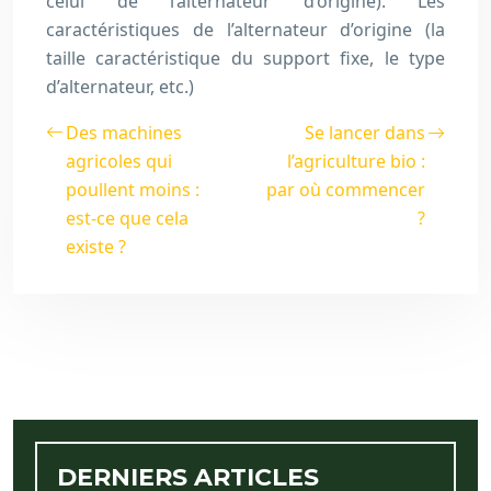
celui de l’alternateur d’origine). Les
caractéristiques de l’alternateur d’origine (la
taille caractéristique du support fixe, le type
d’alternateur, etc.)
Des machines
Se lancer dans
agricoles qui
l’agriculture bio :
poullent moins :
par où commencer
est-ce que cela
?
existe ?
DERNIERS ARTICLES