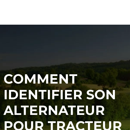
COMMENT
IDENTIFIER SON
ALTERNATEUR
POUR TRACTEUR