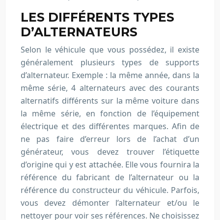
LES DIFFÉRENTS TYPES
D’ALTERNATEURS
Selon le véhicule que vous possédez, il existe
généralement plusieurs types de supports
d’alternateur. Exemple : la même année, dans la
même série, 4 alternateurs avec des courants
alternatifs différents sur la même voiture dans
la même série, en fonction de l’équipement
électrique et des différentes marques. Afin de
ne pas faire d’erreur lors de l’achat d’un
générateur, vous devez trouver l’étiquette
d’origine qui y est attachée. Elle vous fournira la
référence du fabricant de l’alternateur ou la
référence du constructeur du véhicule. Parfois,
vous devez démonter l’alternateur et/ou le
nettoyer pour voir ses références. Ne choisissez