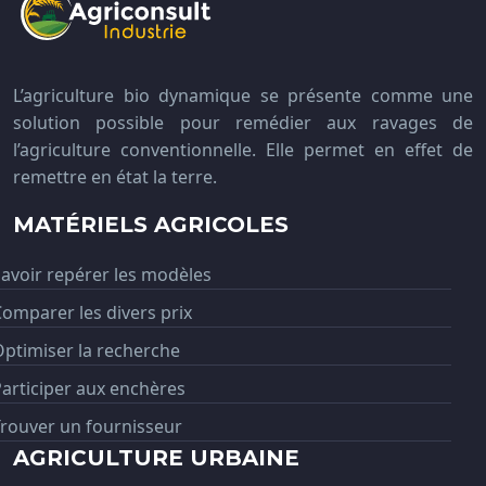
L’agriculture bio dynamique se présente comme une
solution possible pour remédier aux ravages de
l’agriculture conventionnelle. Elle permet en effet de
remettre en état la terre.
MATÉRIELS AGRICOLES
avoir repérer les modèles
omparer les divers prix
ptimiser la recherche
articiper aux enchères
rouver un fournisseur
AGRICULTURE URBAINE