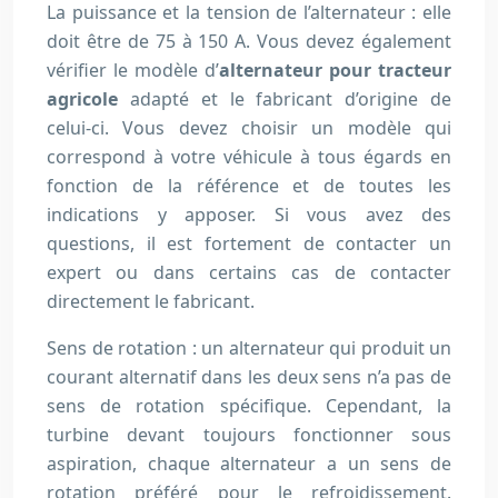
La puissance et la tension de l’alternateur : elle
doit être de 75 à 150 A. Vous devez également
vérifier le modèle d’
alternateur pour tracteur
agricole
adapté et le fabricant d’origine de
celui-ci. Vous devez choisir un modèle qui
correspond à votre véhicule à tous égards en
fonction de la référence et de toutes les
indications y apposer. Si vous avez des
questions, il est fortement de contacter un
expert ou dans certains cas de contacter
directement le fabricant.
Sens de rotation : un alternateur qui produit un
courant alternatif dans les deux sens n’a pas de
sens de rotation spécifique. Cependant, la
turbine devant toujours fonctionner sous
aspiration, chaque alternateur a un sens de
rotation préféré pour le refroidissement.