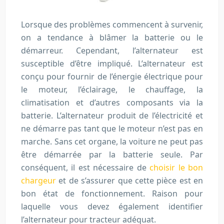
Lorsque des problèmes commencent à survenir,
on a tendance à blâmer la batterie ou le
démarreur. Cependant, l’alternateur est
susceptible d’être impliqué. L’alternateur est
conçu pour fournir de l’énergie électrique pour
le moteur, l’éclairage, le chauffage, la
climatisation et d’autres composants via la
batterie. L’alternateur produit de l’électricité et
ne démarre pas tant que le moteur n’est pas en
marche. Sans cet organe, la voiture ne peut pas
être démarrée par la batterie seule. Par
conséquent, il est nécessaire de
choisir le bon
chargeur
et de s’assurer que cette pièce est en
bon état de fonctionnement. Raison pour
laquelle vous devez également identifier
l’alternateur pour tracteur adéquat.