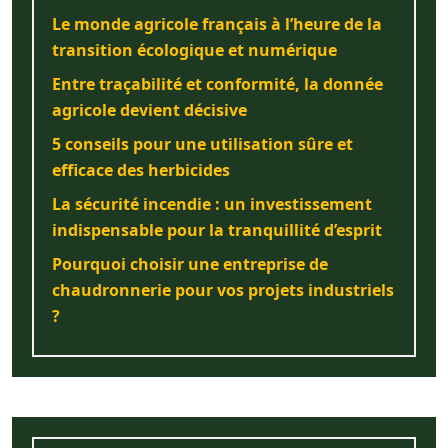
Le monde agricole français à l’heure de la
transition écologique et numérique
Entre traçabilité et conformité, la donnée
agricole devient décisive
5 conseils pour une utilisation sûre et
efficace des herbicides
La sécurité incendie : un investissement
indispensable pour la tranquillité d’esprit
Pourquoi choisir une entreprise de
chaudronnerie pour vos projets industriels
?