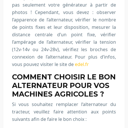
pas seulement votre générateur à partir de
photos ! Cependant, vous devez : observer
l’apparence de l’alternateur, vérifier le nombre
de points fixes et leur disposition, mesurer la
distance centrale d’un point fixe, vérifier
l’ampérage de l’alternateur, vérifier la tension
(12v-14v ou 24v-28v), vérifiez les broches de
connexion de l’alternateur. Pour plus d’infos,
vous pouvez visiter le site de
edel.fr
COMMENT CHOISIR LE BON
ALTERNATEUR POUR VOS
MACHINES AGRICOLES ?
Si vous souhaitez remplacer l’alternateur du
tracteur, veuillez faire attention aux points
suivants afin de faire le bon choix :