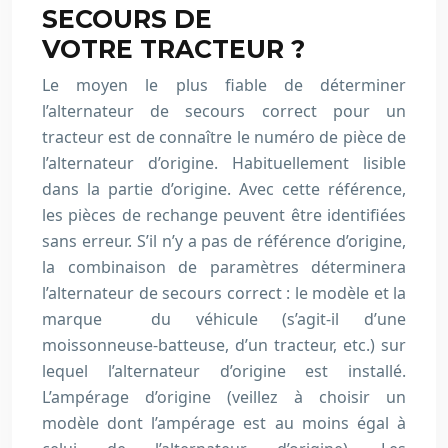
SECOURS DE
VOTRE TRACTEUR ?
Le moyen le plus fiable de déterminer
l’alternateur de secours correct pour un
tracteur est de connaître le numéro de pièce de
l’alternateur d’origine. Habituellement lisible
dans la partie d’origine. Avec cette référence,
les pièces de rechange peuvent être identifiées
sans erreur. S’il n’y a pas de référence d’origine,
la combinaison de paramètres déterminera
l’alternateur de secours correct : le modèle et la
marque du véhicule (s’agit-il d’une
moissonneuse-batteuse, d’un tracteur, etc.) sur
lequel l’alternateur d’origine est installé.
L’ampérage d’origine (veillez à choisir un
modèle dont l’ampérage est au moins égal à